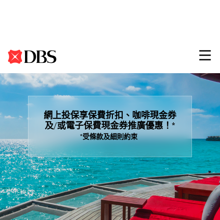
Search
網上投保享保費折扣、咖啡現金券
及/或電子保費現金券推廣優惠！*
*受條款及細則約束