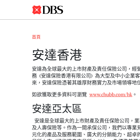
首頁
安達香港
安達為全球最大的上市財產及責任保險公司，經
務 (安達保險香港有限公司) 為大型及中小企
來，安達保險憑著其雄厚財務實力及市場領導地
如欲獲取更多資料可瀏覽
www.chubb.com/hk
。
安達亞太區
安達是全球最大的上市財產及責任保險公司，業
及人壽保險等。作為一間承保公司，我們以專業
元化的產品及服務範圍、廣大的分銷能力、超卓